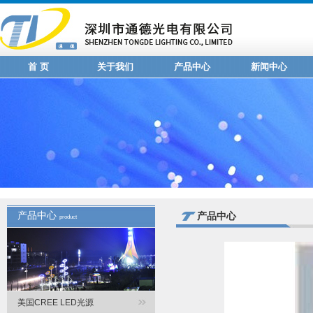
首 页
关于我们
产品中心
新闻中心
产品中心
产品中心
product
美国CREE LED光源