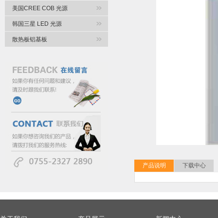
美国CREE COB 光源
韩国三星 LED 光源
散热板铝基板
产品说明
下载中心